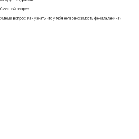
Смешной вопрос: —
Умный вопрос: Как узнать что у тебя непереносимость фенилаланина?